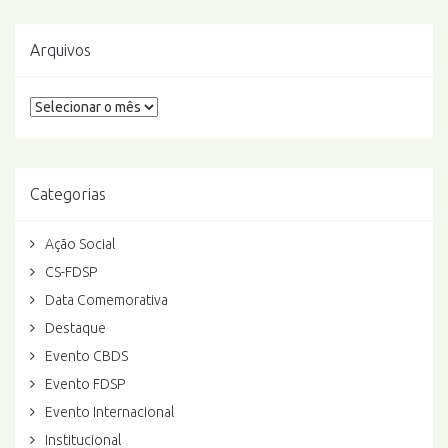
Arquivos
Arquivos
Categorias
Ação Social
CS-FDSP
Data Comemorativa
Destaque
Evento CBDS
Evento FDSP
Evento Internacional
Institucional