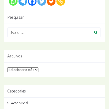
Pesquisar
Arquivos
Arquivos
Categorias
Ação Social