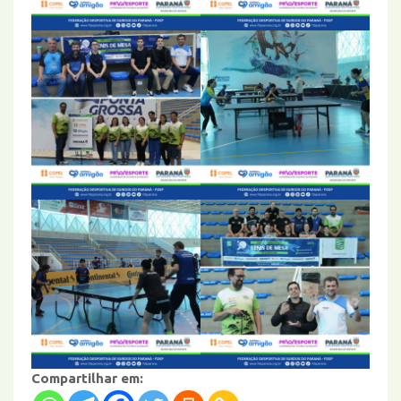
Compartilhar em: