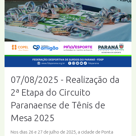
07/08/2025 - Realização da
2ª Etapa do Circuito
Paranaense de Tênis de
Mesa 2025
Nos dias 26 e 27 de julho de 2025, a cidade de Ponta