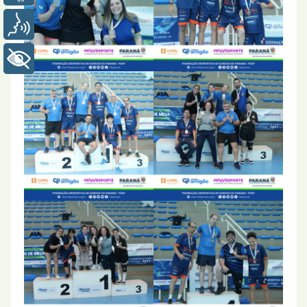
Voz
+ Acessibilidade