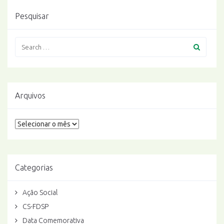
Pesquisar
Arquivos
Arquivos
Categorias
Ação Social
CS-FDSP
Data Comemorativa