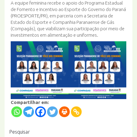
A equipe feminina recebe o apoio do Programa Estadual
de Fomento e Incentivo ao Esporte do Governo do Paraná
(PROESPORTE/PR), em parceria com a Secretaria de
Estado do Esporte e Companhia Paranaense de Gás
(Compagás), que viabilizam sua participação por meio de
investimentos em alimentação e uniformes.
Compartilhar em:
Pesquisar