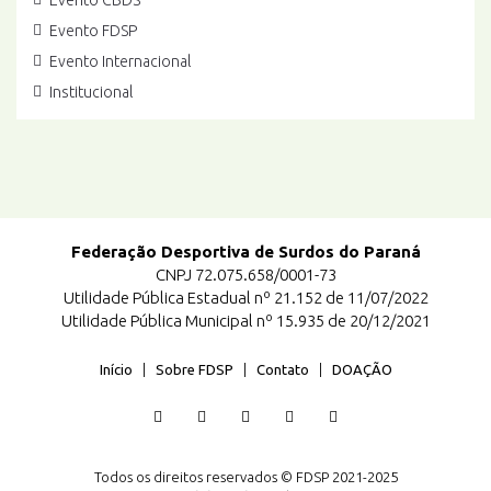
Evento CBDS
Evento FDSP
Evento Internacional
Institucional
Federação Desportiva de Surdos do Paraná
CNPJ 72.075.658/0001-73
Utilidade Pública Estadual nº 21.152 de 11/07/2022
Utilidade Pública Municipal nº 15.935 de 20/12/2021
Início
|
Sobre FDSP
|
Contato
|
DOAÇÃO
Todos os direitos reservados © FDSP 2021-2025